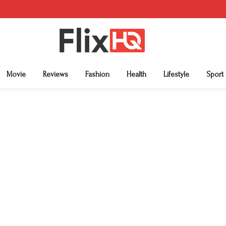
Movie
Reviews
Fashion
Health
Lifestyle
Sport