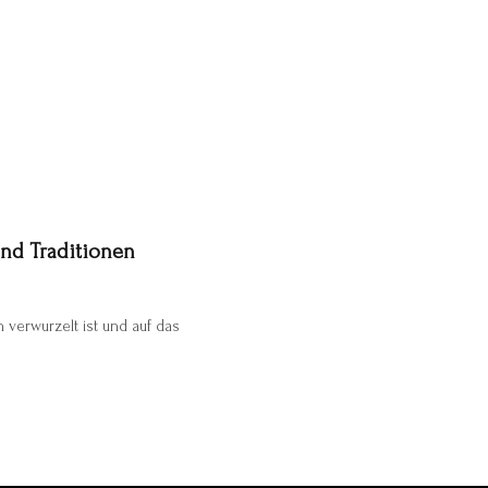
und Traditionen
ion verwurzelt ist und auf das